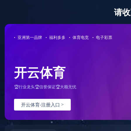
米兰体育线上平台
欢迎访问米兰体育线上平台-米兰体育(中国) 官方网站！全国服务热线：4
米兰体育线上平台-米兰体育(中国)
联系我们