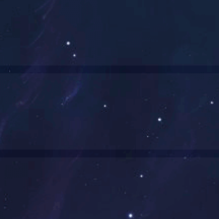
业新闻
在家吸氧，要注意什
多人都习惯在家给老人、孩子、孕妇用制氧机来吸氧，在家里
用的制氧机，应该买多大流量的？