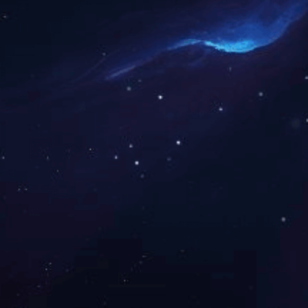
QQ:14675016（同微信）
联系地址: 北京市房山区琉璃河镇
其
制氧机
家用
在家
吸氧不
网站栏目
邮箱订