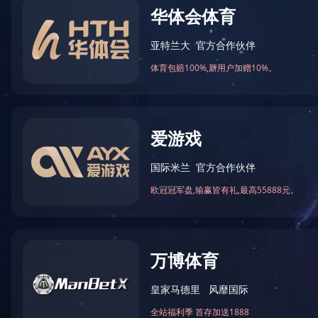
新闻动态
行
米兰体育线上平台
行业新闻
现在很
新闻资讯
家里