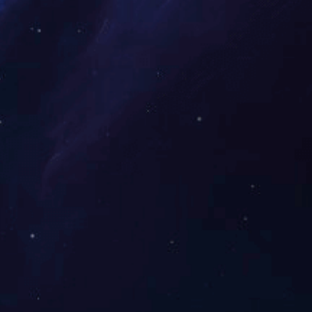
上一篇：
吸氧不简单 5 大要点常常被忽视
他新闻
选购攻略| 3L机/5L机？到底选哪个？
制氧机应对新冠真的有用吗？
吸氧，要注意什么？
简单 5 大要点常常被忽视
阅
联系我们