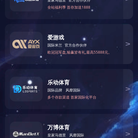
米兰体育线上平台-米兰体育(中国)全国售后服务电话400-993-
6860
制氧机选购攻略| 3L机/5L机？到底选哪个？
医用分子筛制氧机SL-3A330/530系列使用视频
医用分子筛制氧机SL-3W系列使用视频
家用制氧机应对新冠真的有用吗？
在家吸氧，要注意什么？
联系我们
联系人: 米兰体育线上平台-米兰体育(中国)
联系电话: 400-993-6860
QQ:14675016（同微信）